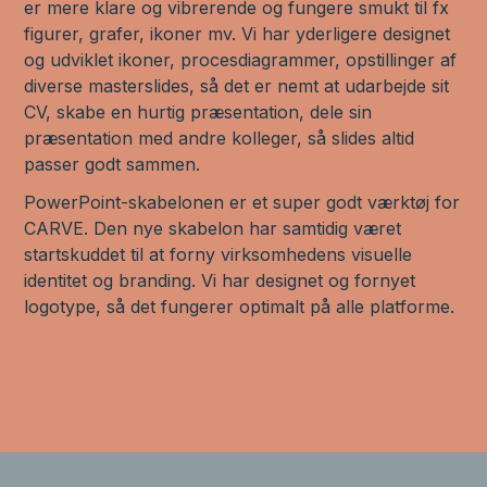
er mere klare og vibrerende og fungere smukt til fx
figurer, grafer, ikoner mv. Vi har yderligere designet
og udviklet ikoner, procesdiagrammer, opstillinger af
diverse masterslides, så det er nemt at udarbejde sit
CV, skabe en hurtig præsentation, dele sin
præsentation med andre kolleger, så slides altid
passer godt sammen.
PowerPoint-skabelonen er et super godt værktøj for
CARVE. Den nye skabelon har samtidig været
startskuddet til at forny virksomhedens visuelle
identitet og branding. Vi har designet og fornyet
logotype, så det fungerer optimalt på alle platforme.