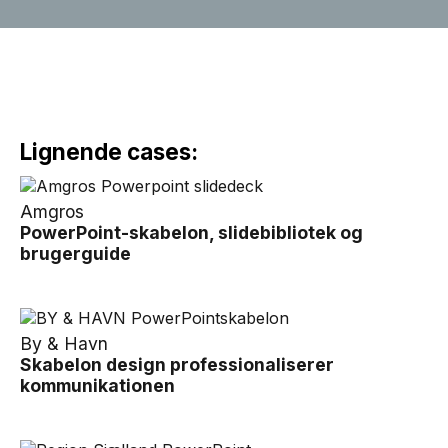
Lignende cases:
Amgros
PowerPoint-skabelon, slidebibliotek og
brugerguide
By & Havn
Skabelon design professionaliserer
kommunikationen