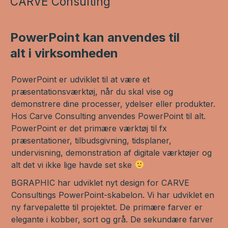
CARVE Consulting
PowerPoint kan anvendes til
alt i virksomheden
PowerPoint er udviklet til at være et
præsentationsværktøj, når du skal vise og
demonstrere dine processer, ydelser eller produkter.
Hos Carve Consulting anvendes PowerPoint til alt.
PowerPoint er det primære værktøj til fx
præsentationer, tilbudsgivning, tidsplaner,
undervisning, demonstration af digitale værktøjer og
alt det vi ikke lige havde set ske
BGRAPHIC har udviklet nyt design for CARVE
Consultings PowerPoint-skabelon. Vi har udviklet en
ny farvepalette til projektet. De primære farver er
elegante i kobber, sort og grå. De sekundære farver