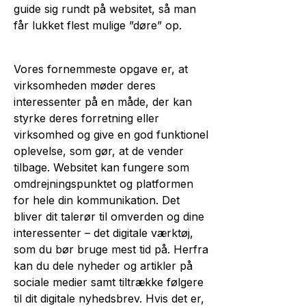
guide sig rundt på websitet, så man
får lukket flest mulige ”døre” op.
Vores fornemmeste opgave er, at
virksomheden møder deres
interessenter på en måde, der kan
styrke deres forretning eller
virksomhed og give en god funktionel
oplevelse, som gør, at de vender
tilbage. Websitet kan fungere som
omdrejningspunktet og platformen
for hele din kommunikation. Det
bliver dit talerør til omverden og dine
interessenter – det digitale værktøj,
som du bør bruge mest tid på. Herfra
kan du dele nyheder og artikler på
sociale medier samt tiltrække følgere
til dit digitale nyhedsbrev. Hvis det er,