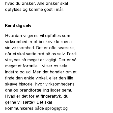
hvad du ønsker. Alle ønsker skal
opfyldes og komme godt i mål.
Kend dig selv
Hvordan vi gerne vil opfattes som
virksomhed er at beskrive kernen i
sin virksomhed. Det er ofte sværere,
når vi skal sætte ord på os selv. Fordi
vi synes så meget er vigtigt. Der er så
meget at fortælle – vi ser os selv
indefra og ud. Men det handler om at
finde den enkle vinkel, eller den lille
skæve historie, hvor virksomhedens
dna og brandfortælling ligger gemt.
Hvad er det for et fingeraftyk, du
gerne vil sætte? Det skal
kommunikeres både sprogligt og