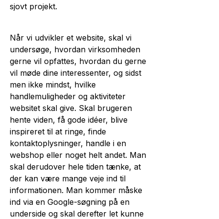
sjovt projekt.
Når vi udvikler et website, skal vi
undersøge, hvordan virksomheden
gerne vil opfattes, hvordan du gerne
vil møde dine interessenter, og sidst
men ikke mindst, hvilke
handlemuligheder og aktiviteter
websitet skal give. Skal brugeren
hente viden, få gode idéer, blive
inspireret til at ringe, finde
kontaktoplysninger, handle i en
webshop eller noget helt andet. Man
skal derudover hele tiden tænke, at
der kan være mange veje ind til
informationen. Man kommer måske
ind via en Google-søgning på en
underside og skal derefter let kunne