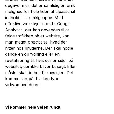
opgave, men det er samtidig en unik
mulighed for hele tiden at tilpasse sit
indhold til sin målgruppe. Med
effektive værktøjer som fx Google
Analytics, der kan anvendes til at
følge trafikken på et website, kan
man meget præcist se, hvad der
hitter hos brugerne. Der skal nogle
gange en oprydning eller en
revitalisering til, hvis der er sider på
websitet, der ikke bliver besøgt. Eller
måske skal de helt fjernes igen. Det
kommer an på, hvilken type
virksomhed du er.
Vi kommer hele vejen rundt