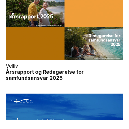
Velliv
Årsrapport og Redegørelse for
samfundsansvar 2025