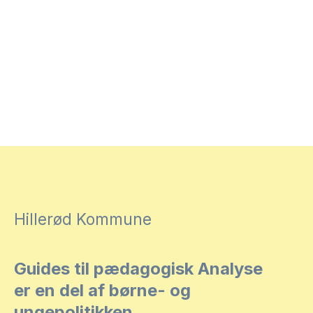
Hillerød Kommune
Guides til pædagogisk Analyse
er en del af børne- og
ungepolitikken