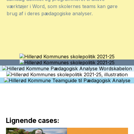
værktøjer i Word, som skolernes teams kan gøre
brug af i deres pædagogiske analyser.
Lignende cases: