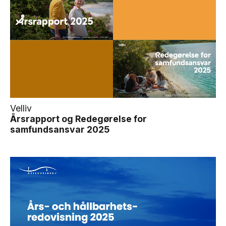
Velliv
Årsrapport og Redegørelse for
samfundsansvar 2025