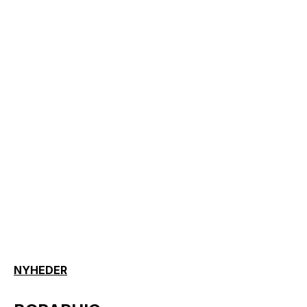
NYHEDER