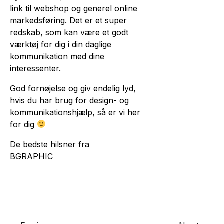
link til webshop og generel online
markedsføring. Det er et super
redskab, som kan være et godt
værktøj for dig i din daglige
kommunikation med dine
interessenter.
God fornøjelse og giv endelig lyd,
hvis du har brug for design- og
kommunikationshjælp, så er vi her
for dig
De bedste hilsner fra
BGRAPHIC