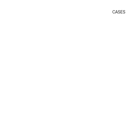
CASES