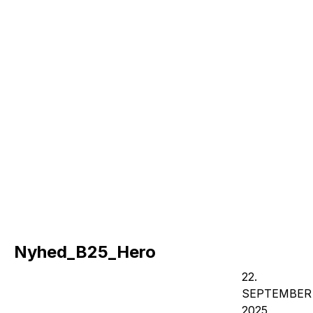
Nyhed_B25_Hero
22.
SEPTEMBER
2025