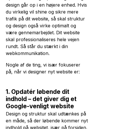
design går op i en højere enhed. Hvis
du virkelig vil shine og sikre mere
trafik på dit website, så skal struktur
og design også virke optimalt og
være gennemarbejdet. Dit website
skal professionaliseres hele vejen
rundt. Så står du stærkt i din
webkommunikation.
Nogle af de ting, vi især fokuserer
på, når vi designer nyt website er:
1. Opdatér løbende dit
indhold – det giver dig et
Google-venligt website
Design og struktur skal udtænkes på
en måde, så der løbende kommer nyt
indhold på websitet, især på forsiden.