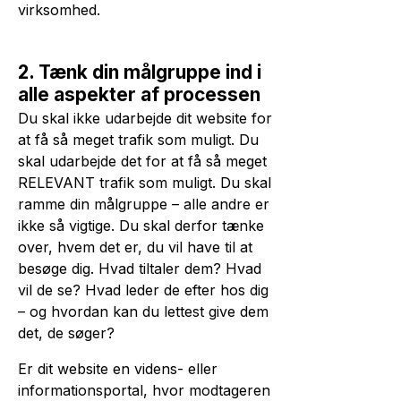
virksomhed.
2. Tænk din målgruppe ind i
alle aspekter af processen
Du skal ikke udarbejde dit website for
at få så meget trafik som muligt. Du
skal udarbejde det for at få så meget
RELEVANT trafik som muligt. Du skal
ramme din målgruppe – alle andre er
ikke så vigtige. Du skal derfor tænke
over, hvem det er, du vil have til at
besøge dig. Hvad tiltaler dem? Hvad
vil de se? Hvad leder de efter hos dig
– og hvordan kan du lettest give dem
det, de søger?
Er dit website en videns- eller
informationsportal, hvor modtageren