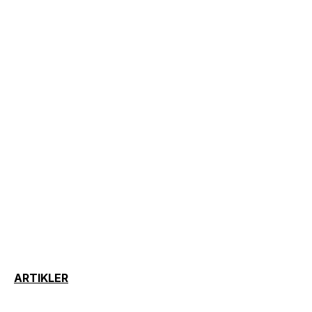
ARTIKLER