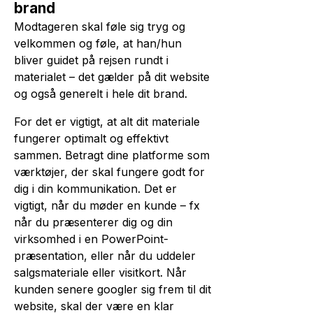
brand
Modtageren skal føle sig tryg og
velkommen og føle, at han/hun
bliver guidet på rejsen rundt i
materialet – det gælder på dit website
og også generelt i hele dit brand.
For det er vigtigt, at alt dit materiale
fungerer optimalt og effektivt
sammen. Betragt dine platforme som
værktøjer, der skal fungere godt for
dig i din kommunikation. Det er
vigtigt, når du møder en kunde – fx
når du præsenterer dig og din
virksomhed i en PowerPoint-
præsentation, eller når du uddeler
salgsmateriale eller visitkort. Når
kunden senere googler sig frem til dit
website, skal der være en klar