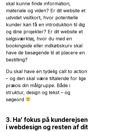
skal kunne finde information,
materiale og viden? Er dit website et
udvidet visitkort, hvor potentielle
kunder kan få en introduktion til dig
og dine projekter? Er dit website et
salgsværktøj, hvor du med en
bookingside eller indkøbskurv skal
have de besøgende til at placere en
bestilling?
Du skal have en tydelig call to action
– og den skal være tiltalende for lige
præcis din målgruppe. Både i
struktur, design og tekst – og
søgeord
3. Ha’ fokus på kunderejsen
i webdesign og resten af dit