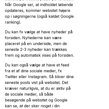
Når Google ser, at indholdet løbende
opdateres, kommer websitet højere
op i søgningerne (også kaldet Google
ranking).
Du kan fx vælge at have nyheder på
forsiden. Nyhederne kan være
placeret på en underside, men de
seneste 2-3 nyheder kan trækkes
frem og automatisk vises på forsiden.
Du kan også vælge at have et feed
fra et af dine sociale medier, fx
Twitter eller Instagram. Så bliver dine
seneste posts vist på websitet. Det
kræver naturligvis, at du er aktiv på
de sociale medier, så både
besøgende på websitet og Google
kan se, at der sker noget i din