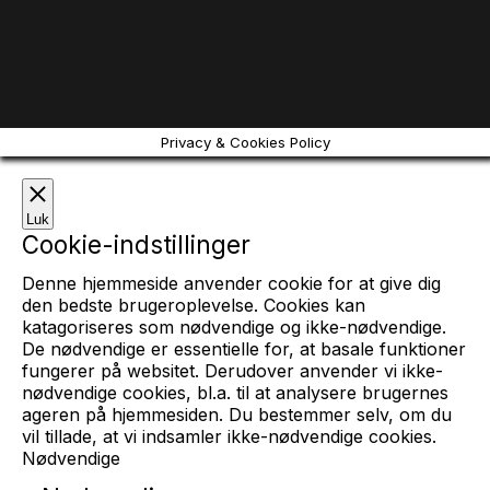
Privacy & Cookies Policy
Luk
Cookie-indstillinger
Denne hjemmeside anvender cookie for at give dig
den bedste brugeroplevelse. Cookies kan
katagoriseres som nødvendige og ikke-nødvendige.
De nødvendige er essentielle for, at basale funktioner
fungerer på websitet. Derudover anvender vi ikke-
nødvendige cookies, bl.a. til at analysere brugernes
ageren på hjemmesiden. Du bestemmer selv, om du
vil tillade, at vi indsamler ikke-nødvendige cookies.
Nødvendige