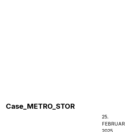
Case_METRO_STOR
25.
FEBRUAR
2025