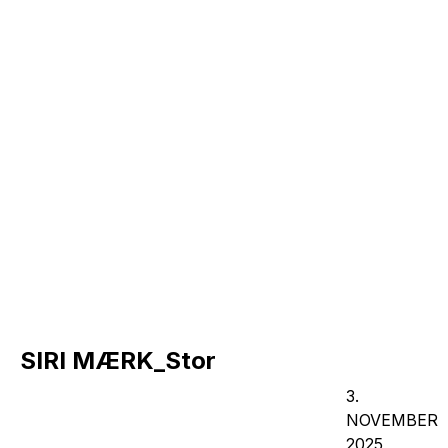
SIRI MÆRK_Stor
3.
NOVEMBER
2025