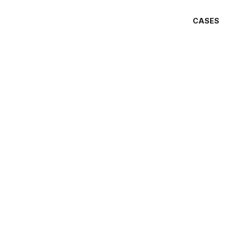
CASES