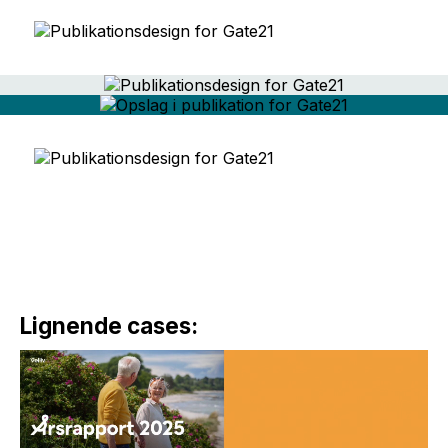
Lignende cases: