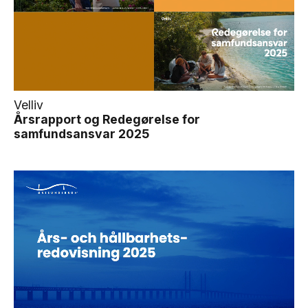
Velliv
Årsrapport og Redegørelse for
samfundsansvar 2025