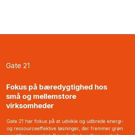
Gate 21
Fokus på bæredygtighed hos
små og mellemstore
virksomheder
Gate 21 har fokus på at udvikle og udbrede energi-
og ressourceeffektive løsninger, der fremmer grøn