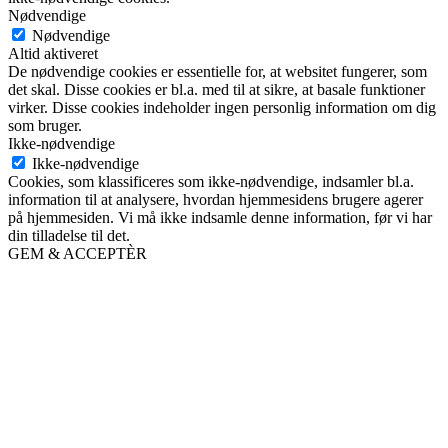
Nødvendige
Nødvendige
Altid aktiveret
De nødvendige cookies er essentielle for, at websitet fungerer, som
det skal. Disse cookies er bl.a. med til at sikre, at basale funktioner
virker. Disse cookies indeholder ingen personlig information om dig
som bruger.
Ikke-nødvendige
Ikke-nødvendige
Cookies, som klassificeres som ikke-nødvendige, indsamler bl.a.
information til at analysere, hvordan hjemmesidens brugere agerer
på hjemmesiden. Vi må ikke indsamle denne information, før vi har
din tilladelse til det.
GEM & ACCEPTÈR