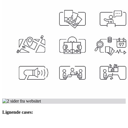
Lignende cases: