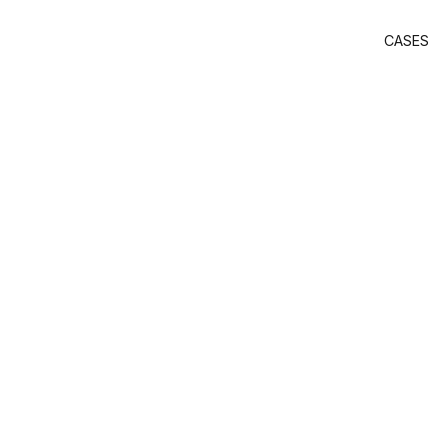
CASES