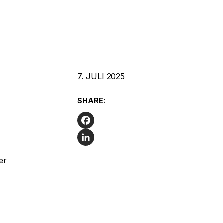
7. JULI 2025
SHARE:
Facebook
LinkedIn
er