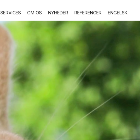
SERVICES
OM OS
NYHEDER
REFERENCER
ENGELSK