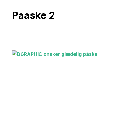
Paaske 2