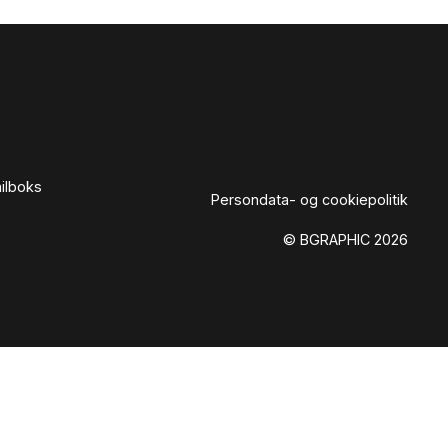
ailboks
Persondata- og cookiepolitik
© BGRAPHIC 2026