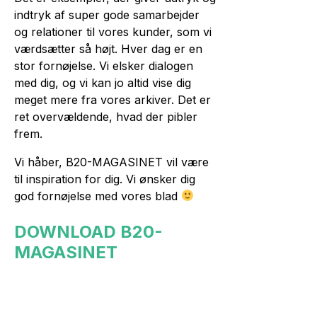
indtryk af super gode samarbejder
og relationer til vores kunder, som vi
værdsætter så højt. Hver dag er en
stor fornøjelse. Vi elsker dialogen
med dig, og vi kan jo altid vise dig
meget mere fra vores arkiver. Det er
ret overvældende, hvad der pibler
frem.
Vi håber, B20-MAGASINET vil være
til inspiration for dig. Vi ønsker dig
god fornøjelse med vores blad
DOWNLOAD B20-
MAGASINET