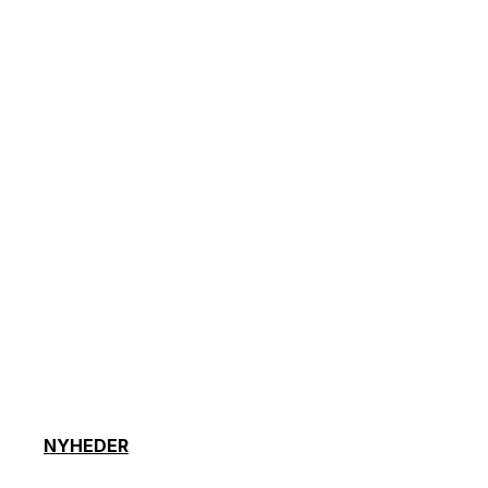
NYHEDER