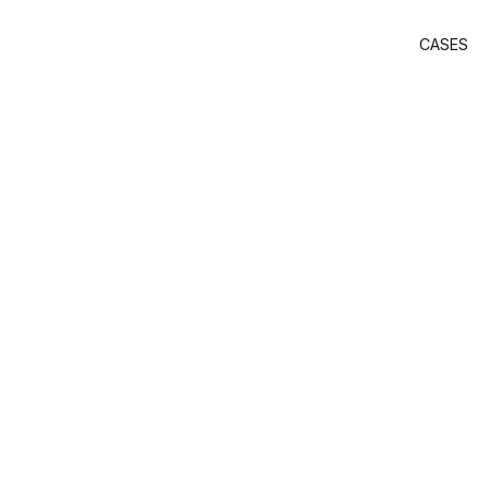
CASES