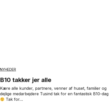
NYHEDER
B10 takker jer alle
Kære alle kunder, partnere, venner af huset, familier og
dejlige medarbejdere Tusind tak for en fantastisk B10-dag
Tak for…