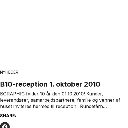
NYHEDER
B10-reception 1. oktober 2010
BGRAPHIC fylder 10 år den 01.10.2010! Kunder,
leverandører, samarbejdspartnere, familie og venner af
huset inviteres hermed til reception i Rundetårn…
SHARE: