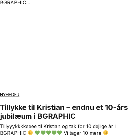
BGRAPHIC…
NYHEDER
Tillykke til Kristian – endnu et 10-års
jubilæum i BGRAPHIC
Tillyyykkkkeeee til Kristian og tak for 10 dejlige år i
BGRAPHIC
Vi tager 10 mere