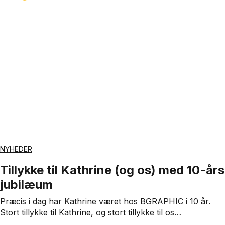
NYHEDER
Tillykke til Kathrine (og os) med 10-års
jubilæum
Præcis i dag har Kathrine været hos BGRAPHIC i 10 år.
Stort tillykke til Kathrine, og stort tillykke til os…