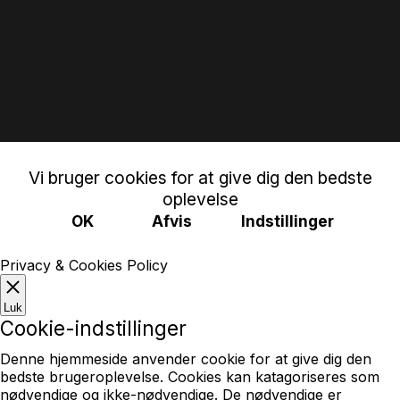
Vi bruger cookies for at give dig den bedste
oplevelse
OK
Afvis
Indstillinger
Privacy & Cookies Policy
Luk
Cookie-indstillinger
Denne hjemmeside anvender cookie for at give dig den
bedste brugeroplevelse. Cookies kan katagoriseres som
nødvendige og ikke-nødvendige. De nødvendige er