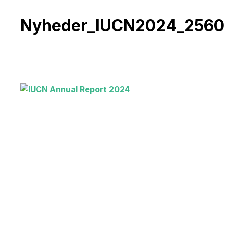
Nyheder_IUCN2024_2560