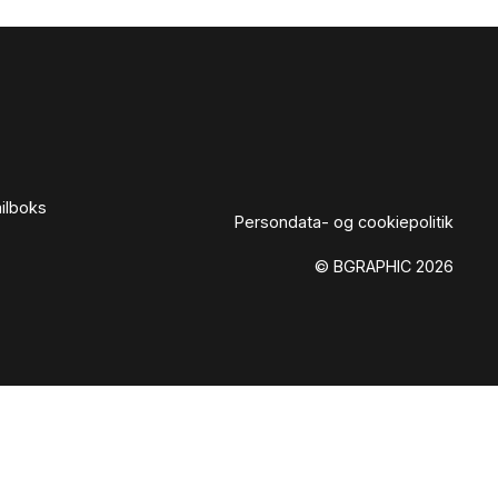
ailboks
Persondata- og cookiepolitik
© BGRAPHIC 2026