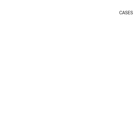
CASES