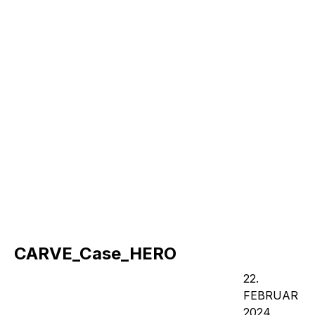
CARVE_Case_HERO
22.
FEBRUAR
2024